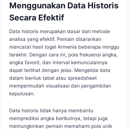
Menggunakan Data Historis
Secara Efektif
Data historis merupakan dasar dari metode
analisa yang efektif. Pemain disarankan
mencatat hasil togel Armenia beberapa minggu
terakhir. Dengan cara ini, pola frekuensi angka,
angka favorit, dan interval kemunculannya
dapat terlihat dengan jelas. Mengelola data
dalam bentuk tabel atau spreadsheet
mempermudah visualisasi dan pengambilan
keputusan.
Data historis tidak hanya membantu
memprediksi angka berikutnya, tetapi juga
memungkinkan pemain memahami pola unik