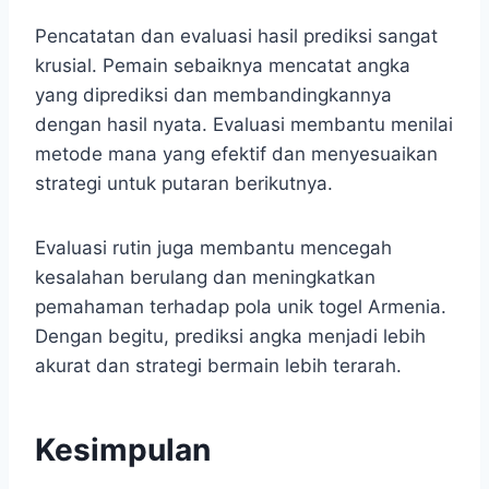
Pencatatan dan evaluasi hasil prediksi sangat
krusial. Pemain sebaiknya mencatat angka
yang diprediksi dan membandingkannya
dengan hasil nyata. Evaluasi membantu menilai
metode mana yang efektif dan menyesuaikan
strategi untuk putaran berikutnya.
Evaluasi rutin juga membantu mencegah
kesalahan berulang dan meningkatkan
pemahaman terhadap pola unik togel Armenia.
Dengan begitu, prediksi angka menjadi lebih
akurat dan strategi bermain lebih terarah.
Kesimpulan