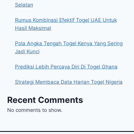
Selatan
Rumus Kombinasi Efektif Togel UAE Untuk
Hasil Maksimal
Pola Angka Tengah Togel Kenya Yang Sering
Jadi Kunci
Prediksi Lebih Percaya Diri Di Togel Ghana
Strategi Membaca Data Harian Togel Nigeria
Recent Comments
No comments to show.