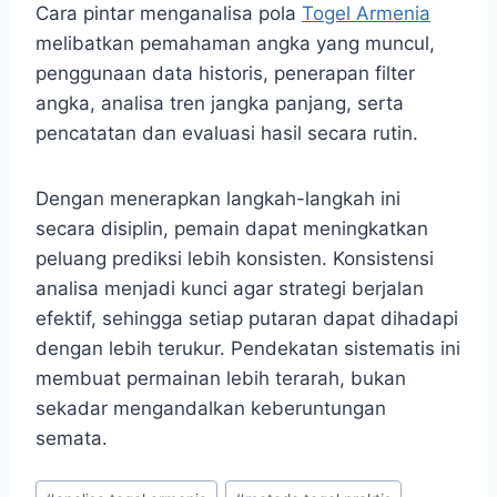
Cara pintar menganalisa pola
Togel Armenia
melibatkan pemahaman angka yang muncul,
penggunaan data historis, penerapan filter
angka, analisa tren jangka panjang, serta
pencatatan dan evaluasi hasil secara rutin.
Dengan menerapkan langkah-langkah ini
secara disiplin, pemain dapat meningkatkan
peluang prediksi lebih konsisten. Konsistensi
analisa menjadi kunci agar strategi berjalan
efektif, sehingga setiap putaran dapat dihadapi
dengan lebih terukur. Pendekatan sistematis ini
membuat permainan lebih terarah, bukan
sekadar mengandalkan keberuntungan
semata.
Post