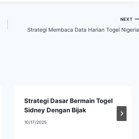
NEXT
Strategi Membaca Data Harian Togel Nigeria
Strategi Dasar Bermain Togel
Sidney Dengan Bijak
10/17/2025