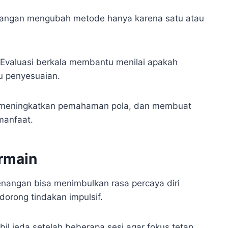
 Jangan mengubah metode hanya karena satu atau
a. Evaluasi berkala membantu menilai apakah
u penyesuaian.
, meningkatkan pemahaman pola, dan membuat
rmanfaat.
rmain
angan bisa menimbulkan rasa percaya diri
orong tindakan impulsif.
mbil jeda setelah beberapa sesi agar fokus tetap