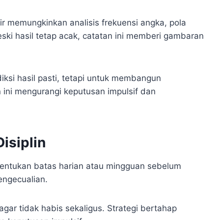
ir memungkinkan analisis frekuensi angka, pola
Meski hasil tetap acak, catatan ini memberi gambaran
si hasil pasti, tetapi untuk membangun
n ini mengurangi keputusan impulsif dan
isiplin
Tentukan batas harian atau mingguan sebelum
engecualian.
gar tidak habis sekaligus. Strategi bertahap