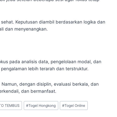
 sehat. Keputusan diambil berdasarkan logika dan
dali dan menyenangkan.
kus pada analisis data, pengelolaan modal, dan
pengalaman lebih terarah dan terstruktur.
 Namun, dengan disiplin, evaluasi berkala, dan
terkendali, dan bermanfaat.
UTO TEMBUS
#
Togel Hongkong
#
Togel Online