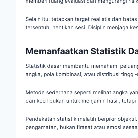
memberi ruang evaluasi dan mengurangi risik
Selain itu, tetapkan target realistis dan bata
tersentuh, hentikan sesi. Disiplin menjaga ke
Memanfaatkan Statistik D
Statistik dasar membantu memahami peluang
angka, pola kombinasi, atau distribusi tinggi
Metode sederhana seperti melihat angka ya
dan kecil bukan untuk menjamin hasil, tetapi
Pendekatan statistik melatih berpikir objekt
pengamatan, bukan firasat atau emosi sesaa