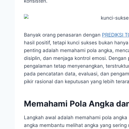
konsisten.
s
b
e
g
e
e
A
o
n
r
p
o
g
a
p
k
e
m
r
Banyak orang penasaran dengan
PREDIKSI 
hasil positif, tetapi kunci sukses bukan ha
penting adalah memahami pola angka, menca
disiplin, dan menjaga kontrol emosi. Dengan p
pengalaman tetap menyenangkan, terstruktur,
pada pencatatan data, evaluasi, dan penga
pikir rasional dan keputusan yang lebih terar
Memahami Pola Angka dan 
Langkah awal adalah memahami pola angka da
angka membantu melihat angka yang sering 