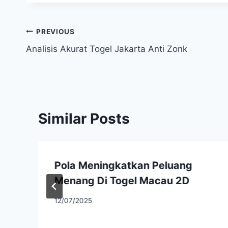
Post
PREVIOUS
Analisis Akurat Togel Jakarta Anti Zonk
navigation
Similar Posts
a
Pola Meningkatkan Peluang
Menang Di Togel Macau 2D
12/07/2025