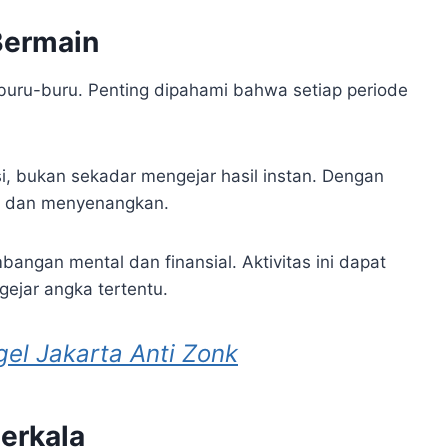
 Bermain
buru-buru. Penting dipahami bahwa setiap periode
si, bukan sekadar mengejar hasil instan. Dengan
li dan menyenangkan.
bangan mental dan finansial. Aktivitas ini dapat
gejar angka tertentu.
gel Jakarta Anti Zonk
Berkala