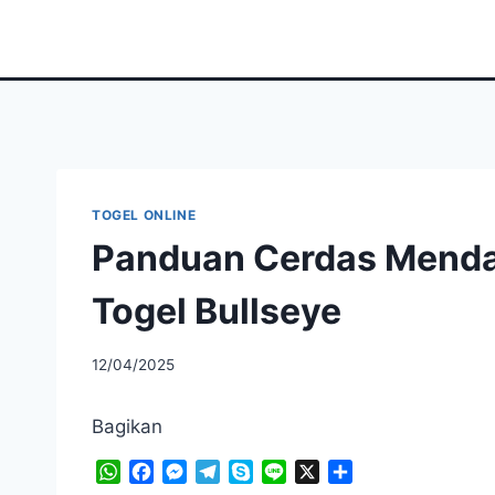
Skip
to
content
TOGEL ONLINE
Panduan Cerdas Menda
Togel Bullseye
12/04/2025
Bagikan
W
F
M
T
S
L
X
S