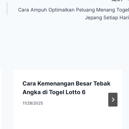
Cara Ampuh Optimalkan Peluang Menang Togel
Jepang Setiap Hari
Cara Kemenangan Besar Tebak
Angka di Togel Lotto 6
11/28/2025