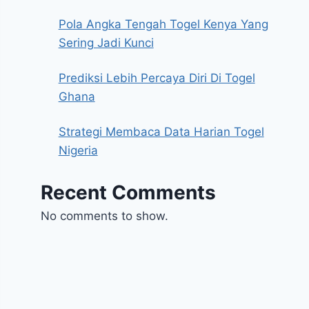
Pola Angka Tengah Togel Kenya Yang
Sering Jadi Kunci
Prediksi Lebih Percaya Diri Di Togel
Ghana
Strategi Membaca Data Harian Togel
Nigeria
Recent Comments
No comments to show.