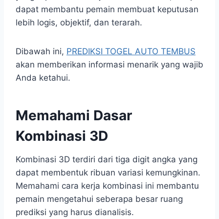
dapat membantu pemain membuat keputusan
lebih logis, objektif, dan terarah.
Dibawah ini,
PREDIKSI TOGEL AUTO TEMBUS
akan memberikan informasi menarik yang wajib
Anda ketahui.
Memahami Dasar
Kombinasi 3D
Kombinasi 3D terdiri dari tiga digit angka yang
dapat membentuk ribuan variasi kemungkinan.
Memahami cara kerja kombinasi ini membantu
pemain mengetahui seberapa besar ruang
prediksi yang harus dianalisis.