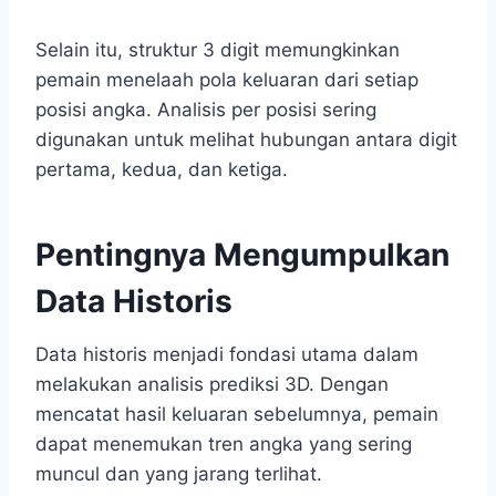
Selain itu, struktur 3 digit memungkinkan
pemain menelaah pola keluaran dari setiap
posisi angka. Analisis per posisi sering
digunakan untuk melihat hubungan antara digit
pertama, kedua, dan ketiga.
Pentingnya Mengumpulkan
Data Historis
Data historis menjadi fondasi utama dalam
melakukan analisis prediksi 3D. Dengan
mencatat hasil keluaran sebelumnya, pemain
dapat menemukan tren angka yang sering
muncul dan yang jarang terlihat.