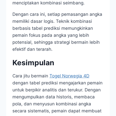
menciptakan kombinasi seimbang.
Dengan cara ini, setiap pemasangan angka
memiliki dasar logis. Teknik kombinasi
berbasis tabel prediksi memungkinkan
pemain fokus pada angka yang lebih
potensial, sehingga strategi bermain lebih
efektif dan terarah.
Kesimpulan
Cara jitu bermain
Togel Norwegia 4D
dengan tabel prediksi mengajarkan pemain
untuk berpikir analitis dan terukur. Dengan
mengumpulkan data historis, membaca
pola, dan menyusun kombinasi angka
secara sistematis, pemain dapat membuat