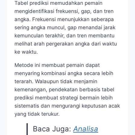
Tabel prediksi memudahkan pemain
mengidentifikasi frekuensi, gap, dan tren
angka. Frekuensi menunjukkan seberapa
sering angka muncul, gap menandai jarak
kemunculan terakhir, dan tren membantu
melihat arah pergerakan angka dari waktu
ke waktu.
Metode ini membuat pemain dapat
menyaring kombinasi angka secara lebih
terarah. Walaupun tidak menjamin
kemenangan, pendekatan berbasis tabel
prediksi membuat strategi bermain lebih
sistematis dan mengurangi keputusan acak
yang tidak terukur.
Baca Juga:
Analisa