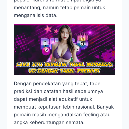
menantang, namun tetap pemain untuk
menganalisis data.
Dengan pendekatan yang tepat, tabel
prediksi dan catatan hasil sebelumnya
dapat menjadi alat edukatif untuk
membuat keputusan lebih rasional. Banyak
pemain masih mengandalkan feeling atau
angka keberuntungan semata.