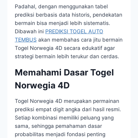
Padahal, dengan menggunakan tabel
prediksi berbasis data historis, pendekatan
bermain bisa menjadi lebih sistematis.
Dibawah ini
PREDIKSI TOGEL AUTO
TEMBUS
akan membahas cara jitu bermain
Togel Norwegia 4D secara edukatif agar
strategi bermain lebih terukur dan cerdas.
Memahami Dasar Togel
Norwegia 4D
Togel Norwegia 4D merupakan permainan
prediksi empat digit angka dari hasil resmi.
Setiap kombinasi memiliki peluang yang
sama, sehingga pemahaman dasar
probabilitas menjadi fondasi penting