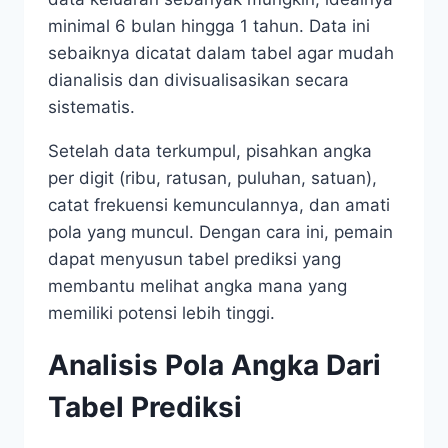
minimal 6 bulan hingga 1 tahun. Data ini
sebaiknya dicatat dalam tabel agar mudah
dianalisis dan divisualisasikan secara
sistematis.
Setelah data terkumpul, pisahkan angka
per digit (ribu, ratusan, puluhan, satuan),
catat frekuensi kemunculannya, dan amati
pola yang muncul. Dengan cara ini, pemain
dapat menyusun tabel prediksi yang
membantu melihat angka mana yang
memiliki potensi lebih tinggi.
Analisis Pola Angka Dari
Tabel Prediksi