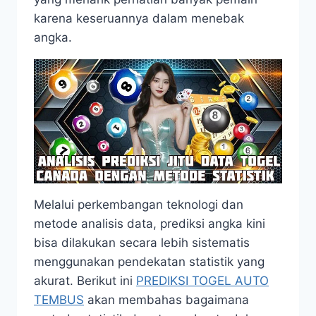
karena keseruannya dalam menebak
angka.
Melalui perkembangan teknologi dan
metode analisis data, prediksi angka kini
bisa dilakukan secara lebih sistematis
menggunakan pendekatan statistik yang
akurat. Berikut ini
PREDIKSI TOGEL AUTO
TEMBUS
akan membahas bagaimana