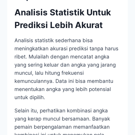
Analisis Statistik Untuk
Prediksi Lebih Akurat
Analisis statistik sederhana bisa
meningkatkan akurasi prediksi tanpa harus
ribet. Mulailah dengan mencatat angka
yang sering keluar dan angka yang jarang
muncul, lalu hitung frekuensi
kemunculannya. Data ini bisa membantu
menentukan angka yang lebih potensial
untuk dipilih.
Selain itu, perhatikan kombinasi angka
yang kerap muncul bersamaan. Banyak
pemain berpengalaman memanfaatkan