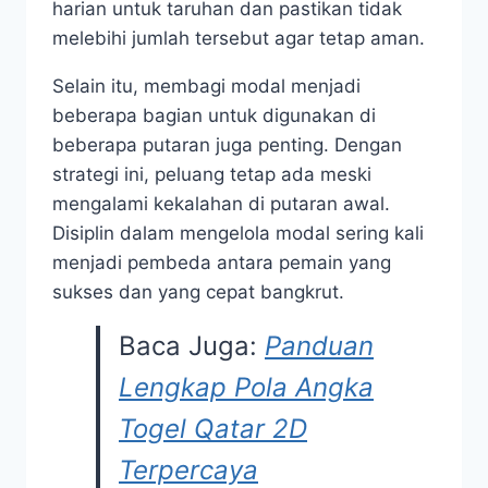
harian untuk taruhan dan pastikan tidak
melebihi jumlah tersebut agar tetap aman.
Selain itu, membagi modal menjadi
beberapa bagian untuk digunakan di
beberapa putaran juga penting. Dengan
strategi ini, peluang tetap ada meski
mengalami kekalahan di putaran awal.
Disiplin dalam mengelola modal sering kali
menjadi pembeda antara pemain yang
sukses dan yang cepat bangkrut.
Baca Juga:
Panduan
Lengkap Pola Angka
Togel Qatar 2D
Terpercaya