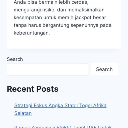
Anda bisa bermain lebih cerdas,
mengurangi risiko, dan memaksimalkan
kesempatan untuk meraih jackpot besar
tanpa harus bergantung sepenuhnya pada
keberuntungan.
Search
Search
Recent Posts
Strategi Fokus Angka Stabil Togel Afrika
Selatan
Rumus Kombinasi Efektif Togel UAE Untuk