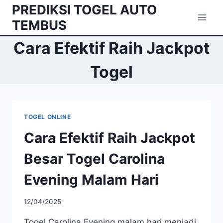
Skip
PREDIKSI TOGEL AUTO
to
TEMBUS
content
Cara Efektif Raih Jackpot
Togel
TOGEL ONLINE
Cara Efektif Raih Jackpot
Besar Togel Carolina
Evening Malam Hari
12/04/2025
Togel Carolina Evening malam hari menjadi