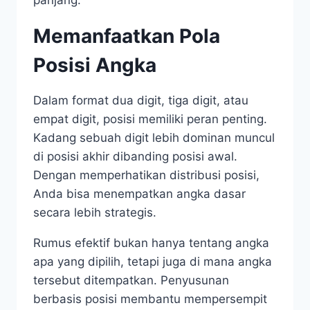
panjang.
Memanfaatkan Pola
Posisi Angka
Dalam format dua digit, tiga digit, atau
empat digit, posisi memiliki peran penting.
Kadang sebuah digit lebih dominan muncul
di posisi akhir dibanding posisi awal.
Dengan memperhatikan distribusi posisi,
Anda bisa menempatkan angka dasar
secara lebih strategis.
Rumus efektif bukan hanya tentang angka
apa yang dipilih, tetapi juga di mana angka
tersebut ditempatkan. Penyusunan
berbasis posisi membantu mempersempit