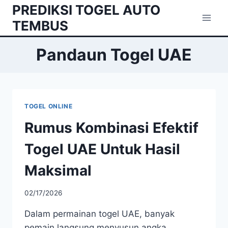
Skip
PREDIKSI TOGEL AUTO
to
TEMBUS
content
Pandaun Togel UAE
TOGEL ONLINE
Rumus Kombinasi Efektif
Togel UAE Untuk Hasil
Maksimal
02/17/2026
Dalam permainan togel UAE, banyak
pemain langsung menyusun angka