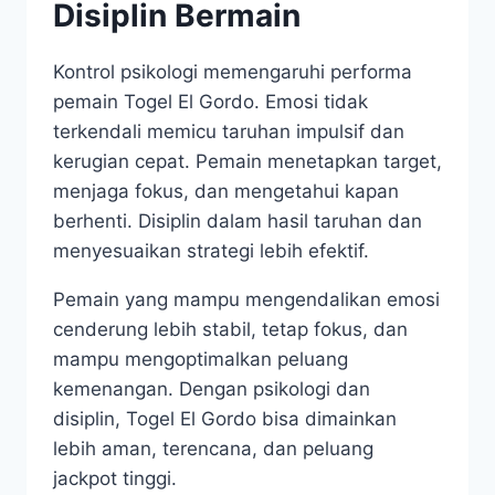
Disiplin Bermain
Kontrol psikologi memengaruhi performa
pemain Togel El Gordo. Emosi tidak
terkendali memicu taruhan impulsif dan
kerugian cepat. Pemain menetapkan target,
menjaga fokus, dan mengetahui kapan
berhenti. Disiplin dalam hasil taruhan dan
menyesuaikan strategi lebih efektif.
Pemain yang mampu mengendalikan emosi
cenderung lebih stabil, tetap fokus, dan
mampu mengoptimalkan peluang
kemenangan. Dengan psikologi dan
disiplin, Togel El Gordo bisa dimainkan
lebih aman, terencana, dan peluang
jackpot tinggi.