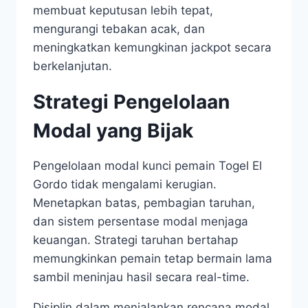
membuat keputusan lebih tepat,
mengurangi tebakan acak, dan
meningkatkan kemungkinan jackpot secara
berkelanjutan.
Strategi Pengelolaan
Modal yang Bijak
Pengelolaan modal kunci pemain Togel El
Gordo tidak mengalami kerugian.
Menetapkan batas, pembagian taruhan,
dan sistem persentase modal menjaga
keuangan. Strategi taruhan bertahap
memungkinkan pemain tetap bermain lama
sambil meninjau hasil secara real-time.
Disiplin dalam menjalankan rencana modal