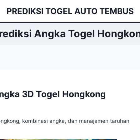
PREDIKSI TOGEL AUTO TEMBUS
rediksi Angka Togel Hongko
Angka 3D Togel Hongkong
ongkong, kombinasi angka, dan manajemen taruhan