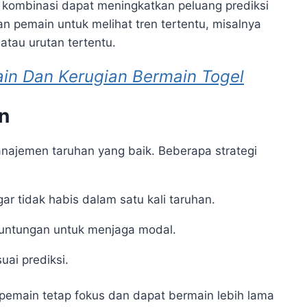
ombinasi dapat meningkatkan peluang prediksi
an pemain untuk melihat tren tertentu, misalnya
atau urutan tertentu.
in Dan Kerugian Bermain Togel
n
najemen taruhan yang baik. Beberapa strategi
 tidak habis dalam satu kali taruhan.
untungan untuk menjaga modal.
uai prediksi.
pemain tetap fokus dan dapat bermain lebih lama