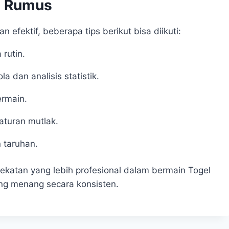
n Rumus
 efektif, beberapa tips berikut bisa diikuti:
rutin.
 dan analisis statistik.
ermain.
turan mutlak.
 taruhan.
atan yang lebih profesional dalam bermain Togel
ng menang secara konsisten.