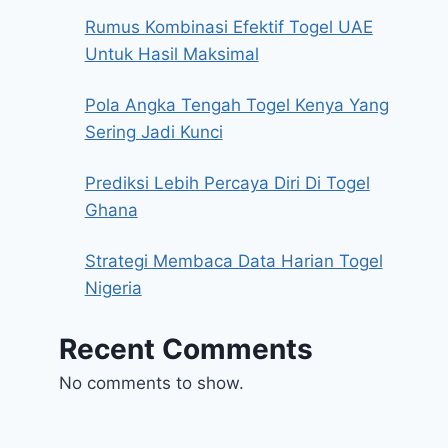
Rumus Kombinasi Efektif Togel UAE
Untuk Hasil Maksimal
Pola Angka Tengah Togel Kenya Yang
Sering Jadi Kunci
Prediksi Lebih Percaya Diri Di Togel
Ghana
Strategi Membaca Data Harian Togel
Nigeria
Recent Comments
No comments to show.