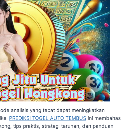
tode analisis yang tepat dapat meningkatkan
ikel
PREDIKSI TOGEL AUTO TEMBUS
ini membahas
ong, tips praktis, strategi taruhan, dan panduan