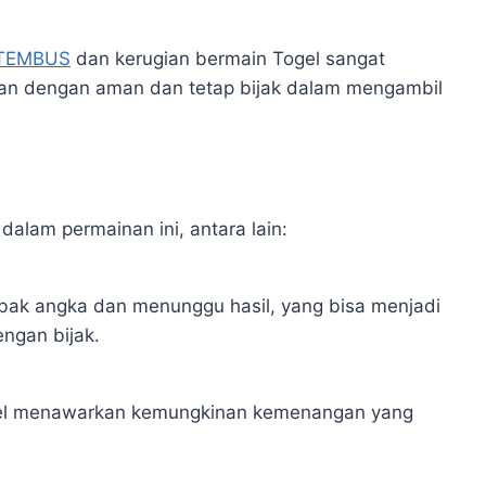
 TEMBUS
dan kerugian bermain Togel sangat
nan dengan aman dan tetap bijak dalam mengambil
alam permainan ini, antara lain:
ak angka dan menunggu hasil, yang bisa menjadi
ngan bijak.
Togel menawarkan kemungkinan kemenangan yang