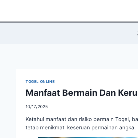
Skip
to
content
TOGEL ONLINE
Manfaat Bermain Dan Keru
10/17/2025
Ketahui manfaat dan risiko bermain Togel, 
tetap menikmati keseruan permainan angka.