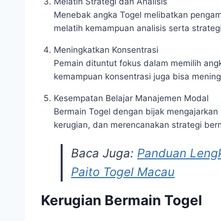
Melatih Strategi dan Analisis
Menebak angka Togel melibatkan pengamatan
melatih kemampuan analisis serta strateg
Meningkatkan Konsentrasi
Pemain dituntut fokus dalam memilih ang
kemampuan konsentrasi juga bisa mening
Kesempatan Belajar Manajemen Modal
Bermain Togel dengan bijak mengajarkan
kerugian, dan merencanakan strategi ber
Baca Juga:
Panduan Leng
Paito Togel Macau
Kerugian Bermain Togel