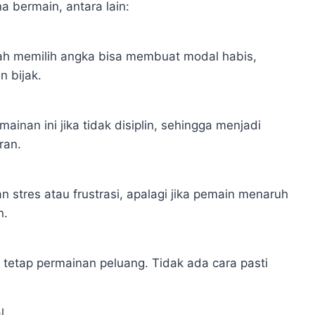
a bermain, antara lain:
ah memilih angka bisa membuat modal habis,
n bijak.
inan ini jika tidak disiplin, sehingga menjadi
ran.
 stres atau frustrasi, apalagi jika pemain menaruh
n.
l tetap permainan peluang. Tidak ada cara pasti
l