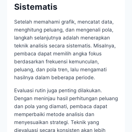
Sistematis
Setelah memahami grafik, mencatat data,
menghitung peluang, dan mengenali pola,
langkah selanjutnya adalah menerapkan
teknik analisis secara sistematis. Misalnya,
pembaca dapat memilih angka fokus
berdasarkan frekuensi kemunculan,
peluang, dan pola tren, lalu mengamati
hasilnya dalam beberapa periode.
Evaluasi rutin juga penting dilakukan.
Dengan meninjau hasil perhitungan peluang
dan pola yang diamati, pembaca dapat
memperbaiki metode analisis dan
menyesuaikan strategi. Teknik yang
dievaluasi secara konsisten akan lebih