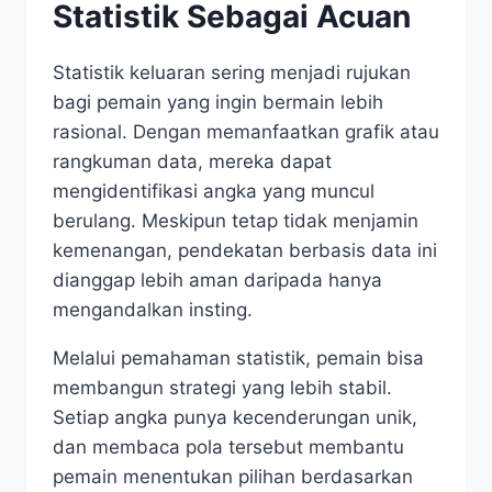
Statistik Sebagai Acuan
Statistik keluaran sering menjadi rujukan
bagi pemain yang ingin bermain lebih
rasional. Dengan memanfaatkan grafik atau
rangkuman data, mereka dapat
mengidentifikasi angka yang muncul
berulang. Meskipun tetap tidak menjamin
kemenangan, pendekatan berbasis data ini
dianggap lebih aman daripada hanya
mengandalkan insting.
Melalui pemahaman statistik, pemain bisa
membangun strategi yang lebih stabil.
Setiap angka punya kecenderungan unik,
dan membaca pola tersebut membantu
pemain menentukan pilihan berdasarkan