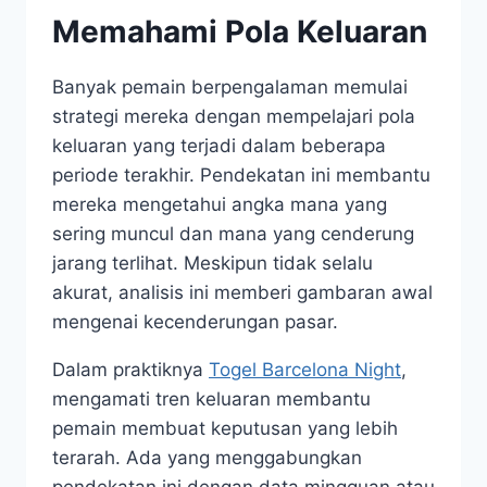
Memahami Pola Keluaran
Banyak pemain berpengalaman memulai
strategi mereka dengan mempelajari pola
keluaran yang terjadi dalam beberapa
periode terakhir. Pendekatan ini membantu
mereka mengetahui angka mana yang
sering muncul dan mana yang cenderung
jarang terlihat. Meskipun tidak selalu
akurat, analisis ini memberi gambaran awal
mengenai kecenderungan pasar.
Dalam praktiknya
Togel Barcelona Night
,
mengamati tren keluaran membantu
pemain membuat keputusan yang lebih
terarah. Ada yang menggabungkan