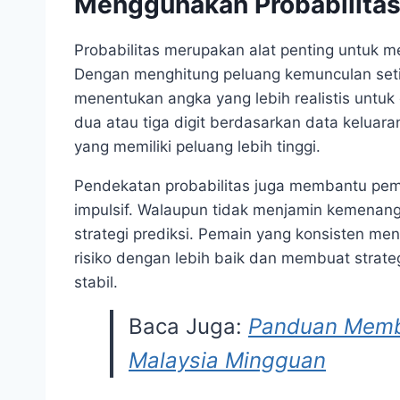
Menggunakan Probabilitas
Probabilitas merupakan alat penting untuk m
Dengan menghitung peluang kemunculan seti
menentukan angka yang lebih realistis untuk 
dua atau tiga digit berdasarkan data kelu
yang memiliki peluang lebih tinggi.
Pendekatan probabilitas juga membantu pema
impulsif. Walaupun tidak menjamin kemenang
strategi prediksi. Pemain yang konsisten 
risiko dengan lebih baik dan membuat strategi
stabil.
Baca Juga:
Panduan Memba
Malaysia Mingguan