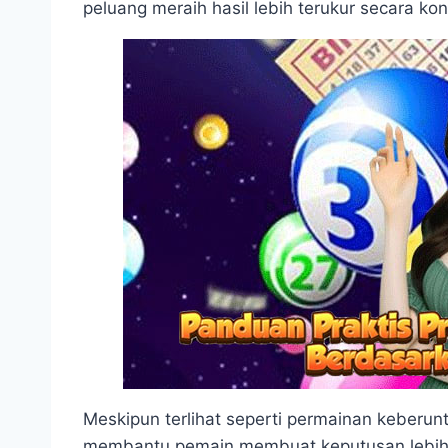
peluang meraih hasil lebih terukur secara kon
Meskipun terlihat seperti permainan keberun
membantu pemain membuat keputusan lebih r