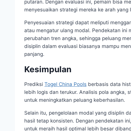
putaran. Dengan evaluasi ini, pemain bisa me
menyesuaikan strategi mereka ke arah yang l
Penyesuaian strategi dapat meliputi menggant
atau mengatur ulang modal. Pendekatan ini m
perubahan tren angka, sehingga peluang mera
disiplin dalam evaluasi biasanya mampu meni
panjang.
Kesimpulan
Prediksi
Togel China Pools
berbasis data hi
lebih logis dan terukur. Analisis pola angka, 
untuk meningkatkan peluang keberhasilan.
Selain itu, pengelolaan modal yang disiplin 
hasil tetap konsisten. Dengan pendekatan ini
untuk meraih hasil optimal lebih besar diba