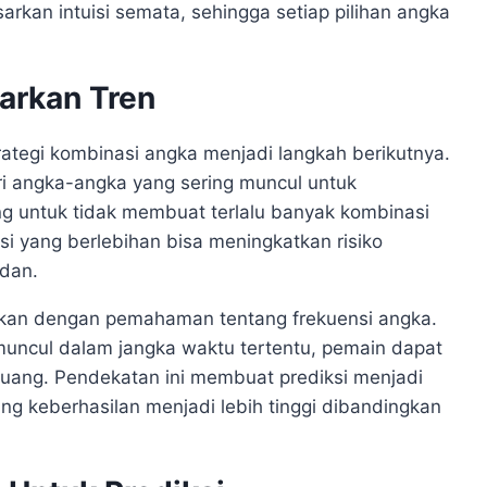
rkan intuisi semata, sehingga setiap pilihan angka
arkan Tren
rategi kombinasi angka menjadi langkah berikutnya.
 angka-angka yang sering muncul untuk
ng untuk tidak membuat terlalu banyak kombinasi
si yang berlebihan bisa meningkatkan risiko
adan.
sikan dengan pemahaman tentang frekuensi angka.
uncul dalam jangka waktu tertentu, pemain dapat
luang. Pendekatan ini membuat prediksi menjadi
ang keberhasilan menjadi lebih tinggi dibandingkan