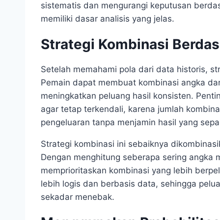
sistematis dan mengurangi keputusan berdasa
memiliki dasar analisis yang jelas.
Strategi Kombinasi Berdas
Setelah memahami pola dari data historis, st
Pemain dapat membuat kombinasi angka dari
meningkatkan peluang hasil konsisten. Penti
agar tetap terkendali, karena jumlah kombina
pengeluaran tanpa menjamin hasil yang sep
Strategi kombinasi ini sebaiknya dikombina
Dengan menghitung seberapa sering angka m
memprioritaskan kombinasi yang lebih berpe
lebih logis dan berbasis data, sehingga pelu
sekadar menebak.