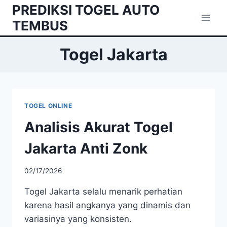
Skip
PREDIKSI TOGEL AUTO
to
TEMBUS
content
Togel Jakarta
TOGEL ONLINE
Analisis Akurat Togel
Jakarta Anti Zonk
02/17/2026
Togel Jakarta selalu menarik perhatian
karena hasil angkanya yang dinamis dan
variasinya yang konsisten.