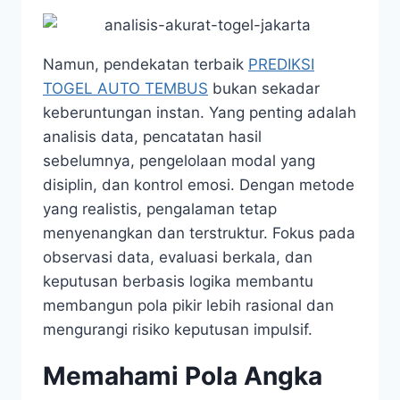
Namun, pendekatan terbaik
PREDIKSI
TOGEL AUTO TEMBUS
bukan sekadar
keberuntungan instan. Yang penting adalah
analisis data, pencatatan hasil
sebelumnya, pengelolaan modal yang
disiplin, dan kontrol emosi. Dengan metode
yang realistis, pengalaman tetap
menyenangkan dan terstruktur. Fokus pada
observasi data, evaluasi berkala, dan
keputusan berbasis logika membantu
membangun pola pikir lebih rasional dan
mengurangi risiko keputusan impulsif.
Memahami Pola Angka