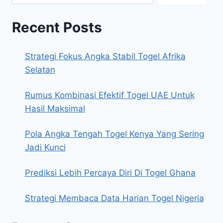
Recent Posts
Strategi Fokus Angka Stabil Togel Afrika
Selatan
Rumus Kombinasi Efektif Togel UAE Untuk
Hasil Maksimal
Pola Angka Tengah Togel Kenya Yang Sering
Jadi Kunci
Prediksi Lebih Percaya Diri Di Togel Ghana
Strategi Membaca Data Harian Togel Nigeria