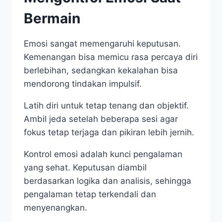
Bermain
Emosi sangat memengaruhi keputusan.
Kemenangan bisa memicu rasa percaya diri
berlebihan, sedangkan kekalahan bisa
mendorong tindakan impulsif.
Latih diri untuk tetap tenang dan objektif.
Ambil jeda setelah beberapa sesi agar
fokus tetap terjaga dan pikiran lebih jernih.
Kontrol emosi adalah kunci pengalaman
yang sehat. Keputusan diambil
berdasarkan logika dan analisis, sehingga
pengalaman tetap terkendali dan
menyenangkan.