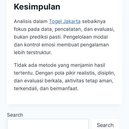
Kesimpulan
Analisis dalam
Togel Jakarta
sebaiknya
fokus pada data, pencatatan, dan evaluasi,
bukan prediksi pasti. Pengelolaan modal
dan kontrol emosi membuat pengalaman
lebih terstruktur.
Tidak ada metode yang menjamin hasil
tertentu. Dengan pola pikir realistis, disiplin,
dan evaluasi berkala, aktivitas tetap aman,
terkendali, dan bermanfaat.
Search
Search