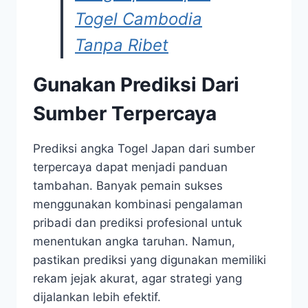
Togel Cambodia
Tanpa Ribet
Gunakan Prediksi Dari
Sumber Terpercaya
Prediksi angka Togel Japan dari sumber
terpercaya dapat menjadi panduan
tambahan. Banyak pemain sukses
menggunakan kombinasi pengalaman
pribadi dan prediksi profesional untuk
menentukan angka taruhan. Namun,
pastikan prediksi yang digunakan memiliki
rekam jejak akurat, agar strategi yang
dijalankan lebih efektif.