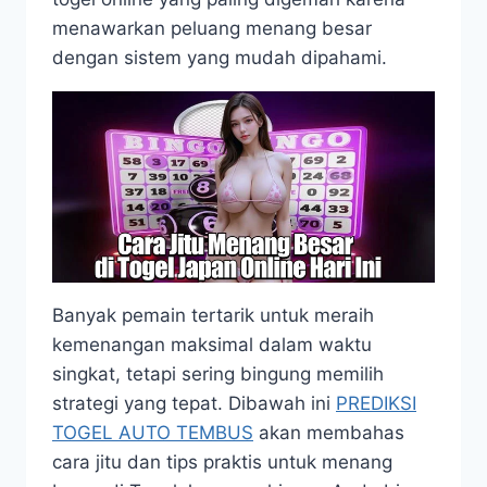
menawarkan peluang menang besar
dengan sistem yang mudah dipahami.
Banyak pemain tertarik untuk meraih
kemenangan maksimal dalam waktu
singkat, tetapi sering bingung memilih
strategi yang tepat. Dibawah ini
PREDIKSI
TOGEL AUTO TEMBUS
akan membahas
cara jitu dan tips praktis untuk menang