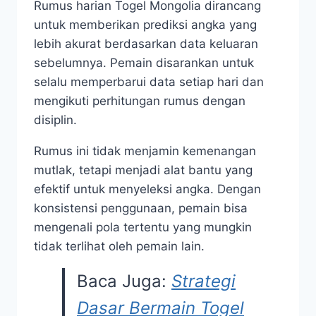
Rumus harian Togel Mongolia dirancang
untuk memberikan prediksi angka yang
lebih akurat berdasarkan data keluaran
sebelumnya. Pemain disarankan untuk
selalu memperbarui data setiap hari dan
mengikuti perhitungan rumus dengan
disiplin.
Rumus ini tidak menjamin kemenangan
mutlak, tetapi menjadi alat bantu yang
efektif untuk menyeleksi angka. Dengan
konsistensi penggunaan, pemain bisa
mengenali pola tertentu yang mungkin
tidak terlihat oleh pemain lain.
Baca Juga:
Strategi
Dasar Bermain Togel