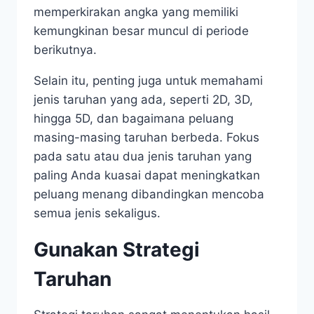
memperkirakan angka yang memiliki
kemungkinan besar muncul di periode
berikutnya.
Selain itu, penting juga untuk memahami
jenis taruhan yang ada, seperti 2D, 3D,
hingga 5D, dan bagaimana peluang
masing-masing taruhan berbeda. Fokus
pada satu atau dua jenis taruhan yang
paling Anda kuasai dapat meningkatkan
peluang menang dibandingkan mencoba
semua jenis sekaligus.
Gunakan Strategi
Taruhan