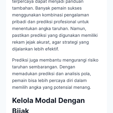
terpercaya dapat menjadi panduan
tambahan. Banyak pemain sukses
menggunakan kombinasi pengalaman
pribadi dan prediksi profesional untuk
menentukan angka taruhan. Namun,
pastikan prediksi yang digunakan memiliki
rekam jejak akurat, agar strategi yang
dijalankan lebih efektif.
Prediksi juga membantu mengurangi risiko
taruhan sembarangan. Dengan
memadukan prediksi dan analisis pola,
pemain bisa lebih percaya diri dalam
memilih angka yang potensial menang.
Kelola Modal Dengan
Bijak