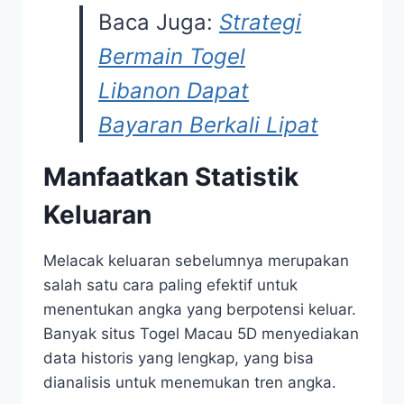
Baca Juga:
Strategi
Bermain Togel
Libanon Dapat
Bayaran Berkali Lipat
Manfaatkan Statistik
Keluaran
Melacak keluaran sebelumnya merupakan
salah satu cara paling efektif untuk
menentukan angka yang berpotensi keluar.
Banyak situs Togel Macau 5D menyediakan
data historis yang lengkap, yang bisa
dianalisis untuk menemukan tren angka.