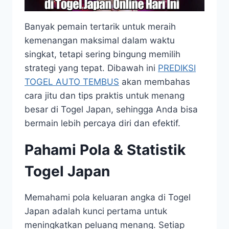
Banyak pemain tertarik untuk meraih
kemenangan maksimal dalam waktu
singkat, tetapi sering bingung memilih
strategi yang tepat. Dibawah ini
PREDIKSI
TOGEL AUTO TEMBUS
akan membahas
cara jitu dan tips praktis untuk menang
besar di Togel Japan, sehingga Anda bisa
bermain lebih percaya diri dan efektif.
Pahami Pola & Statistik
Togel Japan
Memahami pola keluaran angka di Togel
Japan adalah kunci pertama untuk
meningkatkan peluang menang. Setiap