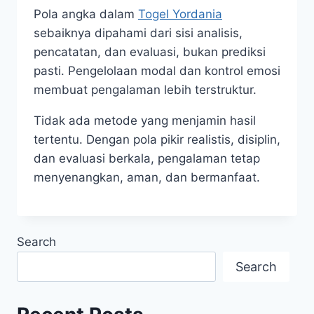
Pola angka dalam
Togel Yordania
sebaiknya dipahami dari sisi analisis,
pencatatan, dan evaluasi, bukan prediksi
pasti. Pengelolaan modal dan kontrol emosi
membuat pengalaman lebih terstruktur.
Tidak ada metode yang menjamin hasil
tertentu. Dengan pola pikir realistis, disiplin,
dan evaluasi berkala, pengalaman tetap
menyenangkan, aman, dan bermanfaat.
Search
Search