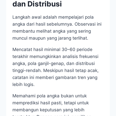
dan Distribusi
Langkah awal adalah mempelajari pola
angka dari hasil sebelumnya. Observasi ini
membantu melihat angka yang sering
muncul maupun yang jarang terlihat.
Mencatat hasil minimal 30–60 periode
terakhir memungkinkan analisis frekuensi
angka, pola ganjil-genap, dan distribusi
tinggi-rendah. Meskipun hasil tetap acak,
catatan ini memberi gambaran tren yang
lebih logis.
Memahami pola angka bukan untuk
memprediksi hasil pasti, tetapi untuk
membangun keputusan yang lebih