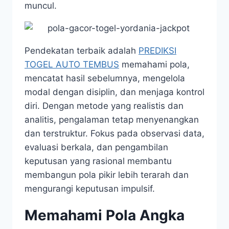
muncul.
Pendekatan terbaik adalah
PREDIKSI
TOGEL AUTO TEMBUS
memahami pola,
mencatat hasil sebelumnya, mengelola
modal dengan disiplin, dan menjaga kontrol
diri. Dengan metode yang realistis dan
analitis, pengalaman tetap menyenangkan
dan terstruktur. Fokus pada observasi data,
evaluasi berkala, dan pengambilan
keputusan yang rasional membantu
membangun pola pikir lebih terarah dan
mengurangi keputusan impulsif.
Memahami Pola Angka