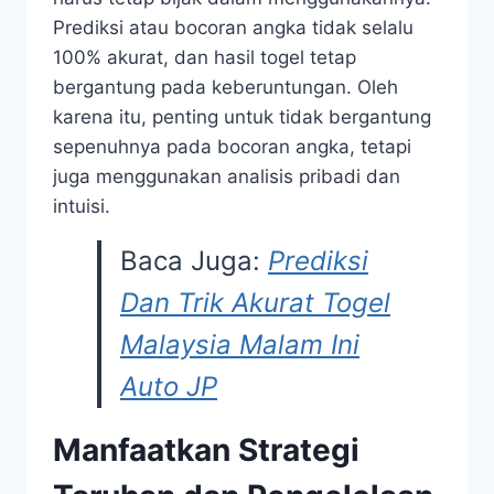
Prediksi atau bocoran angka tidak selalu
100% akurat, dan hasil togel tetap
bergantung pada keberuntungan. Oleh
karena itu, penting untuk tidak bergantung
sepenuhnya pada bocoran angka, tetapi
juga menggunakan analisis pribadi dan
intuisi.
Baca Juga:
Prediksi
Dan Trik Akurat Togel
Malaysia Malam Ini
Auto JP
Manfaatkan Strategi