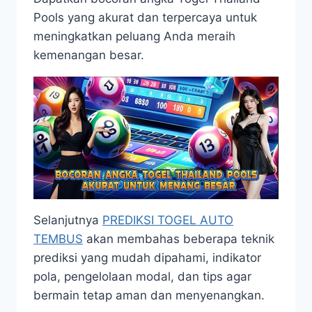
Pools yang akurat dan terpercaya untuk
meningkatkan peluang Anda meraih
kemenangan besar.
Selanjutnya
PREDIKSI TOGEL AUTO
TEMBUS
akan membahas beberapa teknik
prediksi yang mudah dipahami, indikator
pola, pengelolaan modal, dan tips agar
bermain tetap aman dan menyenangkan.