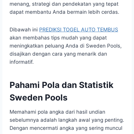
menang, strategi dan pendekatan yang tepat
dapat membantu Anda bermain lebih cerdas.
Dibawah ini
PREDIKSI TOGEL AUTO TEMBUS
akan membahas tips mudah yang dapat
meningkatkan peluang Anda di Sweden Pools,
disajikan dengan cara yang menarik dan
informatif.
Pahami Pola dan Statistik
Sweden Pools
Memahami pola angka dari hasil undian
sebelumnya adalah langkah awal yang penting.
Dengan mencermati angka yang sering muncul