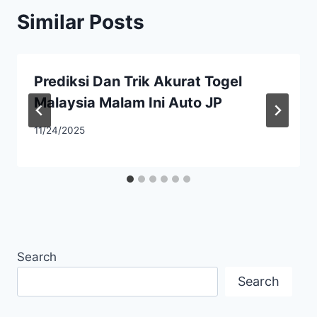
Similar Posts
Prediksi Dan Trik Akurat Togel
Malaysia Malam Ini Auto JP
11/24/2025
Search
Search