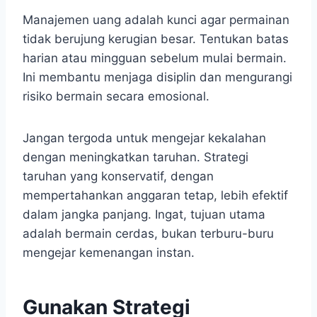
Manajemen uang adalah kunci agar permainan
tidak berujung kerugian besar. Tentukan batas
harian atau mingguan sebelum mulai bermain.
Ini membantu menjaga disiplin dan mengurangi
risiko bermain secara emosional.
Jangan tergoda untuk mengejar kekalahan
dengan meningkatkan taruhan. Strategi
taruhan yang konservatif, dengan
mempertahankan anggaran tetap, lebih efektif
dalam jangka panjang. Ingat, tujuan utama
adalah bermain cerdas, bukan terburu-buru
mengejar kemenangan instan.
Gunakan Strategi