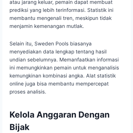
atau jarang keluar, pemain dapat membuat
prediksi yang lebih terinformasi. Statistik ini
membantu mengenali tren, meskipun tidak
menjamin kemenangan mutlak.
Selain itu, Sweden Pools biasanya
menyediakan data lengkap tentang hasil
undian sebelumnya. Memanfaatkan informasi
ini memungkinkan pemain untuk menganalisis
kemungkinan kombinasi angka. Alat statistik
online juga bisa membantu mempercepat
proses analisis.
Kelola Anggaran Dengan
Bijak