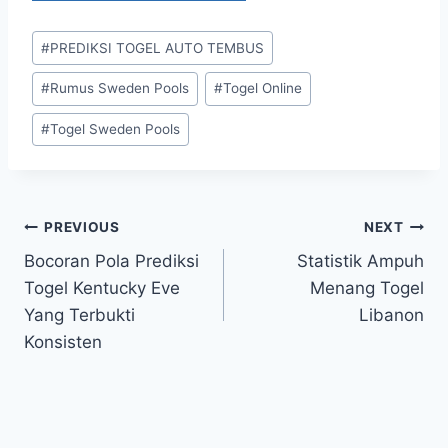
Post
#
PREDIKSI TOGEL AUTO TEMBUS
Tags:
#
Rumus Sweden Pools
#
Togel Online
#
Togel Sweden Pools
Post
PREVIOUS
NEXT
Bocoran Pola Prediksi
Statistik Ampuh
navigation
Togel Kentucky Eve
Menang Togel
Yang Terbukti
Libanon
Konsisten