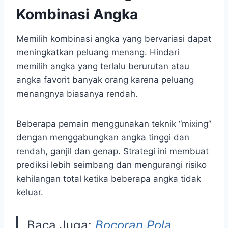
Kombinasi Angka
Memilih kombinasi angka yang bervariasi dapat
meningkatkan peluang menang. Hindari
memilih angka yang terlalu berurutan atau
angka favorit banyak orang karena peluang
menangnya biasanya rendah.
Beberapa pemain menggunakan teknik “mixing”
dengan menggabungkan angka tinggi dan
rendah, ganjil dan genap. Strategi ini membuat
prediksi lebih seimbang dan mengurangi risiko
kehilangan total ketika beberapa angka tidak
keluar.
Baca Juga:
Bocoran Pola