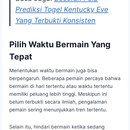
Prediksi Togel Kentucky Eve
Yang Terbukti Konsisten
Pilih Waktu Bermain Yang
Tepat
Menentukan waktu bermain juga bisa
berpengaruh. Beberapa pemain percaya bahwa
bermain di hari tertentu atau waktu tertentu
memiliki peluang lebih tinggi. Meskipun ini
belum terbukti secara ilmiah, pengalaman
pemain sering menunjukkan tren tertentu.
Selain itu, hindari bermain ketika sedang