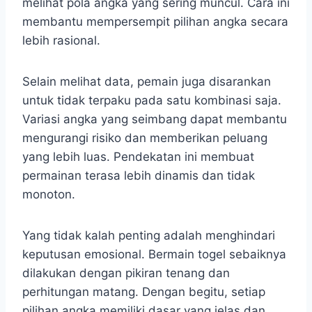
melihat pola angka yang sering muncul. Cara ini
membantu mempersempit pilihan angka secara
lebih rasional.
Selain melihat data, pemain juga disarankan
untuk tidak terpaku pada satu kombinasi saja.
Variasi angka yang seimbang dapat membantu
mengurangi risiko dan memberikan peluang
yang lebih luas. Pendekatan ini membuat
permainan terasa lebih dinamis dan tidak
monoton.
Yang tidak kalah penting adalah menghindari
keputusan emosional. Bermain togel sebaiknya
dilakukan dengan pikiran tenang dan
perhitungan matang. Dengan begitu, setiap
pilihan angka memiliki dasar yang jelas dan