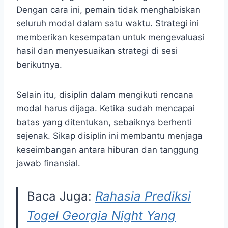
Dengan cara ini, pemain tidak menghabiskan
seluruh modal dalam satu waktu. Strategi ini
memberikan kesempatan untuk mengevaluasi
hasil dan menyesuaikan strategi di sesi
berikutnya.
Selain itu, disiplin dalam mengikuti rencana
modal harus dijaga. Ketika sudah mencapai
batas yang ditentukan, sebaiknya berhenti
sejenak. Sikap disiplin ini membantu menjaga
keseimbangan antara hiburan dan tanggung
jawab finansial.
Baca Juga:
Rahasia Prediksi
Togel Georgia Night Yang