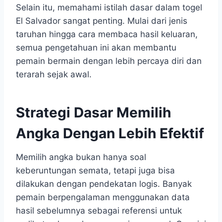
Selain itu, memahami istilah dasar dalam togel
El Salvador sangat penting. Mulai dari jenis
taruhan hingga cara membaca hasil keluaran,
semua pengetahuan ini akan membantu
pemain bermain dengan lebih percaya diri dan
terarah sejak awal.
Strategi Dasar Memilih
Angka Dengan Lebih Efektif
Memilih angka bukan hanya soal
keberuntungan semata, tetapi juga bisa
dilakukan dengan pendekatan logis. Banyak
pemain berpengalaman menggunakan data
hasil sebelumnya sebagai referensi untuk