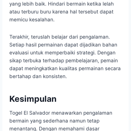
yang lebih baik. Hindari bermain ketika lelah
atau terburu buru karena hal tersebut dapat
memicu kesalahan.
Terakhir, teruslah belajar dari pengalaman.
Setiap hasil permainan dapat dijadikan bahan
evaluasi untuk memperbaiki strategi. Dengan
sikap terbuka terhadap pembelajaran, pemain
dapat meningkatkan kualitas permainan secara
bertahap dan konsisten.
Kesimpulan
Togel El Salvador menawarkan pengalaman
bermain yang sederhana namun tetap
menantang. Dengan memahami dasar