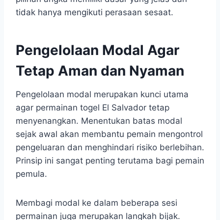
tidak hanya mengikuti perasaan sesaat.
Pengelolaan Modal Agar
Tetap Aman dan Nyaman
Pengelolaan modal merupakan kunci utama
agar permainan togel El Salvador tetap
menyenangkan. Menentukan batas modal
sejak awal akan membantu pemain mengontrol
pengeluaran dan menghindari risiko berlebihan.
Prinsip ini sangat penting terutama bagi pemain
pemula.
Membagi modal ke dalam beberapa sesi
permainan juga merupakan langkah bijak.