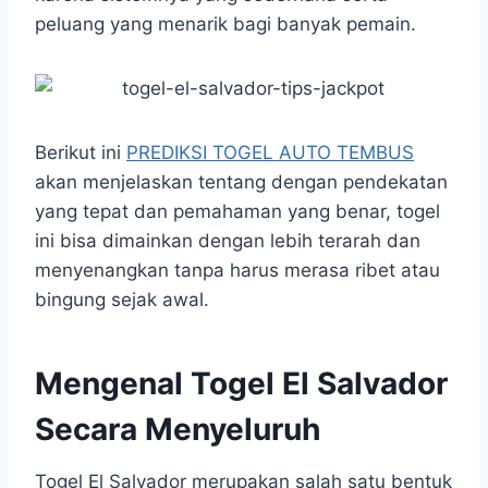
s
b
e
g
e
e
peluang yang menarik bagi banyak pemain.
A
o
n
r
p
o
g
a
p
k
e
m
r
Berikut ini
PREDIKSI TOGEL AUTO TEMBUS
akan menjelaskan tentang dengan pendekatan
yang tepat dan pemahaman yang benar, togel
ini bisa dimainkan dengan lebih terarah dan
menyenangkan tanpa harus merasa ribet atau
bingung sejak awal.
Mengenal Togel El Salvador
Secara Menyeluruh
Togel El Salvador merupakan salah satu bentuk