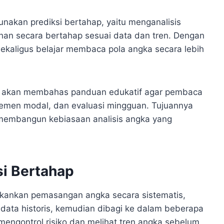
nakan prediksi bertahap, yaitu menganalisis
han secara bertahap sesuai data dan tren. Dengan
 sekaligus belajar membaca pola angka secara lebih
akan membahas panduan edukatif agar pembaca
emen modal, dan evaluasi mingguan. Tujuannya
membangun kebiasaan analisis angka yang
i Bertahap
kankan pemasangan angka secara sistematis,
i data historis, kemudian dibagi ke dalam beberapa
 mengontrol risiko dan melihat tren angka sebelum