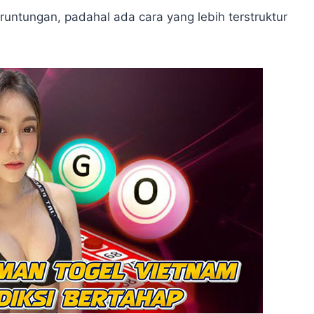
untungan, padahal ada cara yang lebih terstruktur