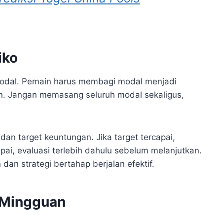
iko
modal. Pemain harus membagi modal menjadi
n. Jangan memasang seluruh modal sekaligus,
dan target keuntungan. Jika target tercapai,
apai, evaluasi terlebih dahulu sebelum melanjutkan.
 dan strategi bertahap berjalan efektif.
 Mingguan