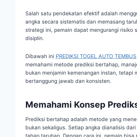
Salah satu pendekatan efektif adalah menggu
angka secara sistematis dan memasang taru
strategi ini, pemain dapat mengurangi risiko
disiplin.
Dibawah ini
PREDIKSI TOGEL AUTO TEMBUS
memahami metode prediksi bertahap, manaj
bukan menjamin kemenangan instan, tetapi 
bertanggung jawab dan konsisten.
Memahami Konsep Prediks
Prediksi bertahap adalah metode yang mene
bukan sekaligus. Setiap angka dianalisis dar
tahap taruhan. Dengan cara ini, pemain bisa