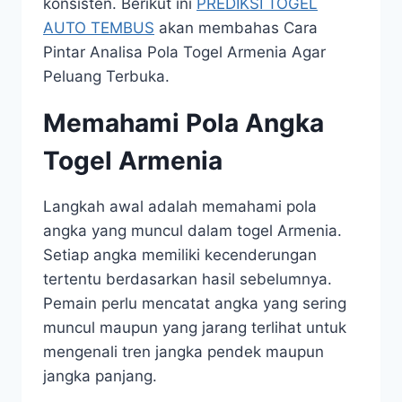
konsisten. Berikut ini
PREDIKSI TOGEL
AUTO TEMBUS
akan membahas Cara
Pintar Analisa Pola Togel Armenia Agar
Peluang Terbuka.
Memahami Pola Angka
Togel Armenia
Langkah awal adalah memahami pola
angka yang muncul dalam togel Armenia.
Setiap angka memiliki kecenderungan
tertentu berdasarkan hasil sebelumnya.
Pemain perlu mencatat angka yang sering
muncul maupun yang jarang terlihat untuk
mengenali tren jangka pendek maupun
jangka panjang.