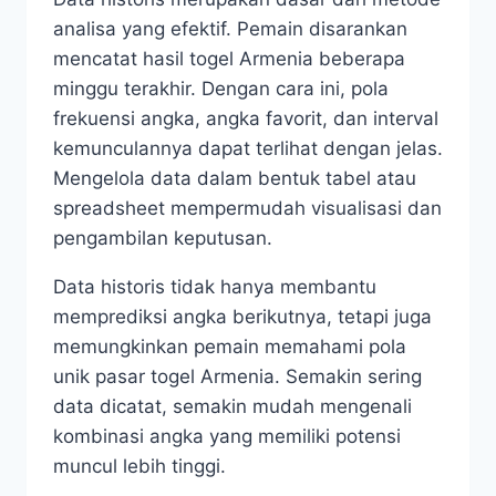
analisa yang efektif. Pemain disarankan
mencatat hasil togel Armenia beberapa
minggu terakhir. Dengan cara ini, pola
frekuensi angka, angka favorit, dan interval
kemunculannya dapat terlihat dengan jelas.
Mengelola data dalam bentuk tabel atau
spreadsheet mempermudah visualisasi dan
pengambilan keputusan.
Data historis tidak hanya membantu
memprediksi angka berikutnya, tetapi juga
memungkinkan pemain memahami pola
unik pasar togel Armenia. Semakin sering
data dicatat, semakin mudah mengenali
kombinasi angka yang memiliki potensi
muncul lebih tinggi.