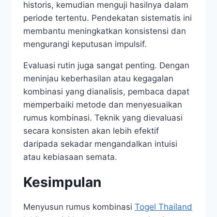
historis, kemudian menguji hasilnya dalam
periode tertentu. Pendekatan sistematis ini
membantu meningkatkan konsistensi dan
mengurangi keputusan impulsif.
Evaluasi rutin juga sangat penting. Dengan
meninjau keberhasilan atau kegagalan
kombinasi yang dianalisis, pembaca dapat
memperbaiki metode dan menyesuaikan
rumus kombinasi. Teknik yang dievaluasi
secara konsisten akan lebih efektif
daripada sekadar mengandalkan intuisi
atau kebiasaan semata.
Kesimpulan
Menyusun rumus kombinasi
Togel Thailand