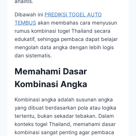
analitis.
Dibawah ini
PREDIKSI TOGEL AUTO
TEMBUS
akan membahas cara menyusun
rumus kombinasi togel Thailand secara
edukatif, sehingga pembaca dapat belajar
mengolah data angka dengan lebih logis
dan sistematis.
Memahami Dasar
Kombinasi Angka
Kombinasi angka adalah susunan angka
yang dibuat berdasarkan pola atau logika
tertentu, bukan sekadar tebakan. Dalam
konteks togel Thailand, memahami dasar
kombinasi sangat penting agar pembaca