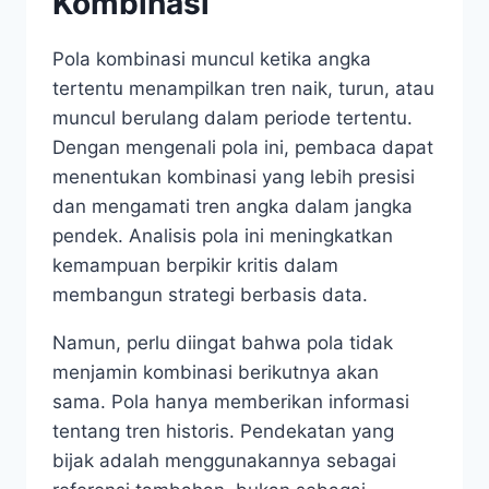
Kombinasi
Pola kombinasi muncul ketika angka
tertentu menampilkan tren naik, turun, atau
muncul berulang dalam periode tertentu.
Dengan mengenali pola ini, pembaca dapat
menentukan kombinasi yang lebih presisi
dan mengamati tren angka dalam jangka
pendek. Analisis pola ini meningkatkan
kemampuan berpikir kritis dalam
membangun strategi berbasis data.
Namun, perlu diingat bahwa pola tidak
menjamin kombinasi berikutnya akan
sama. Pola hanya memberikan informasi
tentang tren historis. Pendekatan yang
bijak adalah menggunakannya sebagai