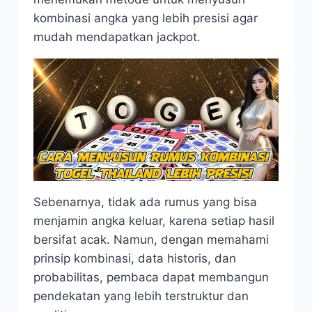
kombinasi angka yang lebih presisi agar
mudah mendapatkan jackpot.
Sebenarnya, tidak ada rumus yang bisa
menjamin angka keluar, karena setiap hasil
bersifat acak. Namun, dengan memahami
prinsip kombinasi, data historis, dan
probabilitas, pembaca dapat membangun
pendekatan yang lebih terstruktur dan