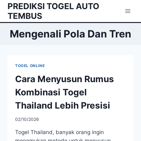
Skip
PREDIKSI TOGEL AUTO
to
TEMBUS
content
Mengenali Pola Dan Tren
TOGEL ONLINE
Cara Menyusun Rumus
Kombinasi Togel
Thailand Lebih Presisi
02/10/2026
Togel Thailand, banyak orang ingin
menemukan metode untuk menyusun