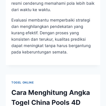
resmi cenderung memahami pola lebih baik
dari waktu ke waktu.
Evaluasi membantu memperbaiki strategi
dan menghilangkan pendekatan yang
kurang efektif. Dengan proses yang
konsisten dan terukur, kualitas prediksi
dapat meningkat tanpa harus bergantung
pada keberuntungan semata.
TOGEL ONLINE
Cara Menghitung Angka
Togel China Pools 4D