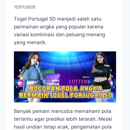
12/07/2025
Togel Portugal 5D menjadi salah satu
permainan angka yang populer karena
variasi kombinasi dan peluang menang
yang menarik.
Banyak pemain mencoba memahami pola
tertentu agar prediksi lebih terarah. Meski
hasil undian tetap acak, pengamatan pola