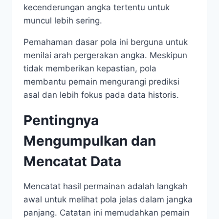
kecenderungan angka tertentu untuk
muncul lebih sering.
Pemahaman dasar pola ini berguna untuk
menilai arah pergerakan angka. Meskipun
tidak memberikan kepastian, pola
membantu pemain mengurangi prediksi
asal dan lebih fokus pada data historis.
Pentingnya
Mengumpulkan dan
Mencatat Data
Mencatat hasil permainan adalah langkah
awal untuk melihat pola jelas dalam jangka
panjang. Catatan ini memudahkan pemain