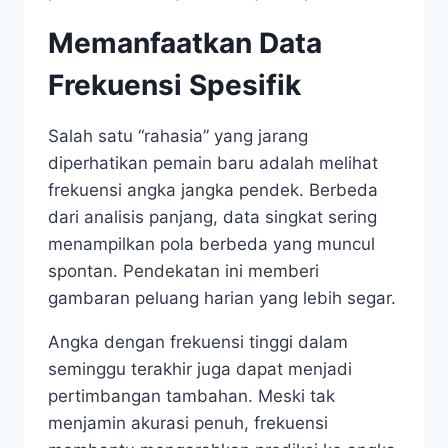
Memanfaatkan Data
Frekuensi Spesifik
Salah satu “rahasia” yang jarang
diperhatikan pemain baru adalah melihat
frekuensi angka jangka pendek. Berbeda
dari analisis panjang, data singkat sering
menampilkan pola berbeda yang muncul
spontan. Pendekatan ini memberi
gambaran peluang harian yang lebih segar.
Angka dengan frekuensi tinggi dalam
seminggu terakhir juga dapat menjadi
pertimbangan tambahan. Meski tak
menjamin akurasi penuh, frekuensi