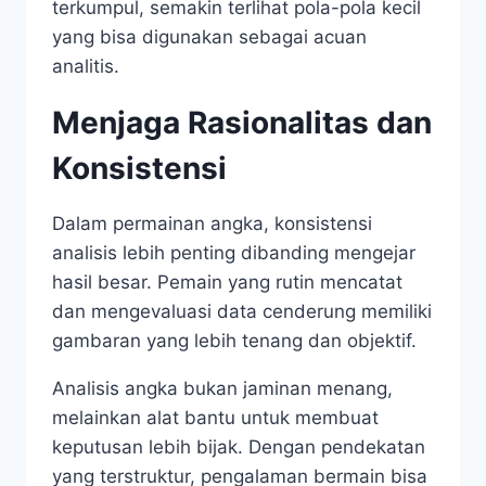
terkumpul, semakin terlihat pola-pola kecil
yang bisa digunakan sebagai acuan
analitis.
Menjaga Rasionalitas dan
Konsistensi
Dalam permainan angka, konsistensi
analisis lebih penting dibanding mengejar
hasil besar. Pemain yang rutin mencatat
dan mengevaluasi data cenderung memiliki
gambaran yang lebih tenang dan objektif.
Analisis angka bukan jaminan menang,
melainkan alat bantu untuk membuat
keputusan lebih bijak. Dengan pendekatan
yang terstruktur, pengalaman bermain bisa