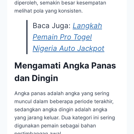
diperoleh, semakin besar kesempatan
melihat pola yang konsisten.
Baca Juga:
Langkah
Pemain Pro Togel
Nigeria Auto Jackpot
Mengamati Angka Panas
dan Dingin
Angka panas adalah angka yang sering
muncul dalam beberapa periode terakhir,
sedangkan angka dingin adalah angka
yang jarang keluar. Dua kategori ini sering
digunakan pemain sebagai bahan
pertimbangan awal.