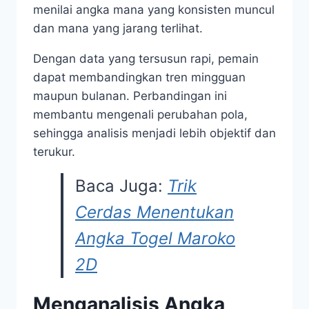
menilai angka mana yang konsisten muncul
dan mana yang jarang terlihat.
Dengan data yang tersusun rapi, pemain
dapat membandingkan tren mingguan
maupun bulanan. Perbandingan ini
membantu mengenali perubahan pola,
sehingga analisis menjadi lebih objektif dan
terukur.
Baca Juga:
Trik
Cerdas Menentukan
Angka Togel Maroko
2D
Menganalisis Angka