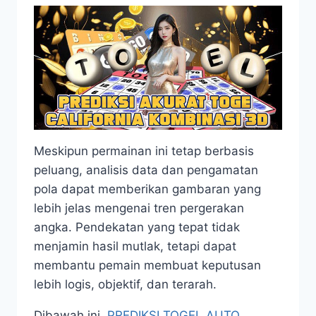
Meskipun permainan ini tetap berbasis
peluang, analisis data dan pengamatan
pola dapat memberikan gambaran yang
lebih jelas mengenai tren pergerakan
angka. Pendekatan yang tepat tidak
menjamin hasil mutlak, tetapi dapat
membantu pemain membuat keputusan
lebih logis, objektif, dan terarah.
Dibawah ini,
PREDIKSI TOGEL AUTO