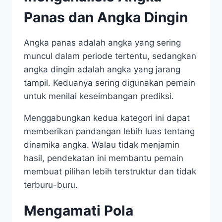
Panas dan Angka Dingin
Angka panas adalah angka yang sering
muncul dalam periode tertentu, sedangkan
angka dingin adalah angka yang jarang
tampil. Keduanya sering digunakan pemain
untuk menilai keseimbangan prediksi.
Menggabungkan kedua kategori ini dapat
memberikan pandangan lebih luas tentang
dinamika angka. Walau tidak menjamin
hasil, pendekatan ini membantu pemain
membuat pilihan lebih terstruktur dan tidak
terburu-buru.
Mengamati Pola