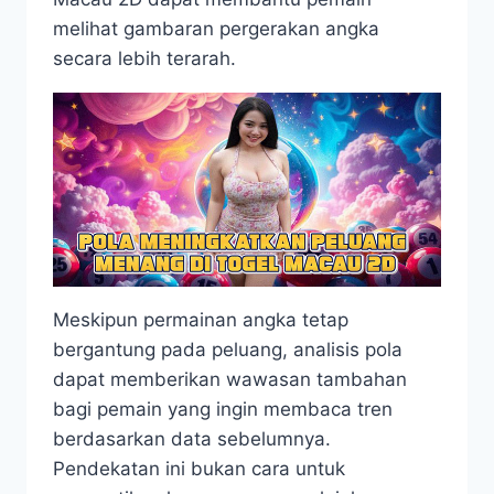
melihat gambaran pergerakan angka
secara lebih terarah.
Meskipun permainan angka tetap
bergantung pada peluang, analisis pola
dapat memberikan wawasan tambahan
bagi pemain yang ingin membaca tren
berdasarkan data sebelumnya.
Pendekatan ini bukan cara untuk