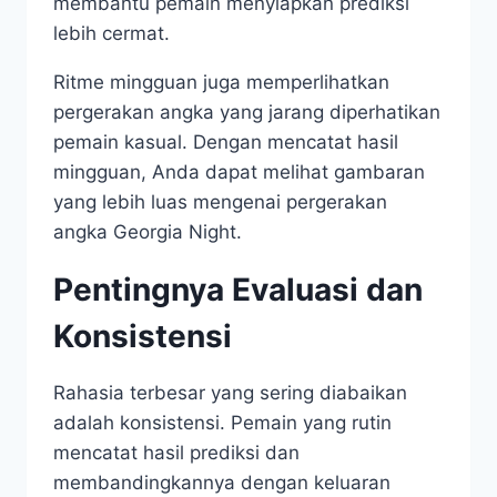
membantu pemain menyiapkan prediksi
lebih cermat.
Ritme mingguan juga memperlihatkan
pergerakan angka yang jarang diperhatikan
pemain kasual. Dengan mencatat hasil
mingguan, Anda dapat melihat gambaran
yang lebih luas mengenai pergerakan
angka Georgia Night.
Pentingnya Evaluasi dan
Konsistensi
Rahasia terbesar yang sering diabaikan
adalah konsistensi. Pemain yang rutin
mencatat hasil prediksi dan
membandingkannya dengan keluaran