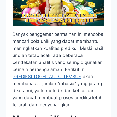
Banyak penggemar permainan ini mencoba
mencari pola unik yang dapat membantu
meningkatkan kualitas prediksi. Meski hasil
undian tetap acak, ada beberapa
pendekatan analitis yang sering digunakan
pemain berpengalaman. Berikut ini,
PREDIKSI TOGEL AUTO TEMBUS
akan
membahas sejumlah “rahasia” yang jarang
diketahui, yaitu metode dan kebiasaan
yang dapat membuat proses prediksi lebih
terarah dan menyenangkan.